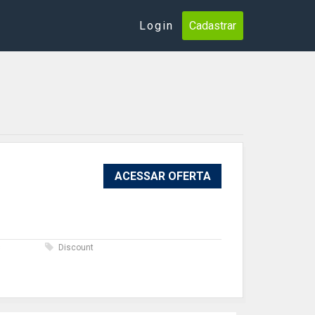
Login
Cadastrar
ACESSAR OFERTA
s
Discount