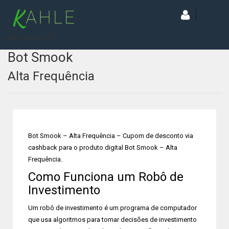
[wd_asp id=1]
Bot Smook
Alta Frequência
Bot Smook – Alta Frequência – Cupom de desconto via
cashback para o produto digital Bot Smook – Alta
Frequência.
Como Funciona um Robô de
Investimento
Um robô de investimento é um programa de computador
que usa algoritmos para tomar decisões de investimento