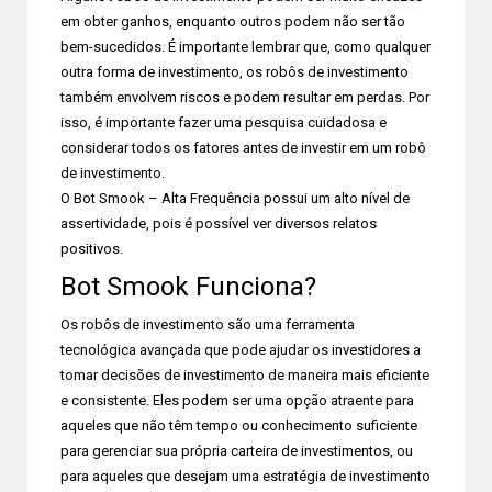
em obter ganhos, enquanto outros podem não ser tão
bem-sucedidos. É importante lembrar que, como qualquer
outra forma de investimento, os robôs de investimento
também envolvem riscos e podem resultar em perdas. Por
isso, é importante fazer uma pesquisa cuidadosa e
considerar todos os fatores antes de investir em um robô
de investimento.
O Bot Smook – Alta Frequência possui um alto nível de
assertividade, pois é possível ver diversos relatos
positivos.
Bot Smook Funciona?
Os robôs de investimento são uma ferramenta
tecnológica avançada que pode ajudar os investidores a
tomar decisões de investimento de maneira mais eficiente
e consistente. Eles podem ser uma opção atraente para
aqueles que não têm tempo ou conhecimento suficiente
para gerenciar sua própria carteira de investimentos, ou
para aqueles que desejam uma estratégia de investimento