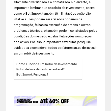
altamente diversificada e automatizada. No entanto, é
importante lembrar que os robôs de investimento, assim
como o Bot Smook também têm limitações e não são
infalíveis. Eles podem ser afetados por erros de
programação, falhas na execução de ordens e outros
problemas técnicos, e também podem ser afetados pelas
condições do mercado e pelas flutuações nos preços
dos ativos. Por isso, é importante fazer uma pesquisa
cuidadosa e considerar todos os fatores antes de investir
em um robô de investimento.
Como Funciona um Robô de Investimento
Robô de Investimento é rentável?
Bot Smook Funciona?