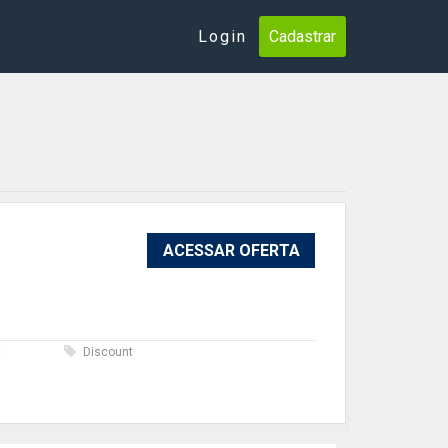
Login
Cadastrar
ACESSAR OFERTA
s
Discount