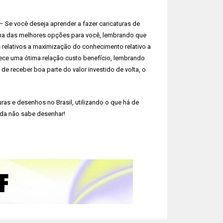
 Se você deseja aprender a fazer caricaturas de
uma das melhores opções para você, lembrando que
relativos a maximização do conhecimento relativo a
ece uma ótima relação custo benefício, lembrando
de receber boa parte do valor investido de volta, o
ras e desenhos no Brasil, utilizando o que há de
nda não sabe desenhar!