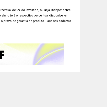
rcentual de 9% do investido, ou seja, independente
o aluno terá o respectivo percentual disponível em
 o prazo de garantia de produto. Faça seu cadastro