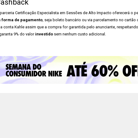
ashback
parceria Certificação Especialista em Sessões de Alto Impacto oferecerá o pe
a
forma de pagamento
, seja boleto bancário ou via parcelamento no cartão 
a conta Kahle assim que a compra for garantida pelo anunciante, respeitando
garanta 9% do valor
investido
sem nenhum custo adicional.