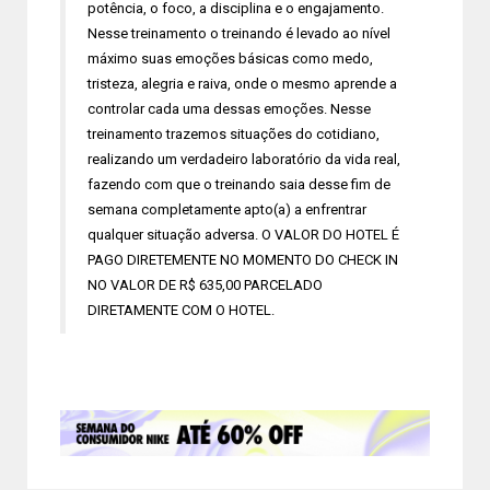
potência, o foco, a disciplina e o engajamento.
Nesse treinamento o treinando é levado ao nível
máximo suas emoções básicas como medo,
tristeza, alegria e raiva, onde o mesmo aprende a
controlar cada uma dessas emoções. Nesse
treinamento trazemos situações do cotidiano,
realizando um verdadeiro laboratório da vida real,
fazendo com que o treinando saia desse fim de
semana completamente apto(a) a enfrentrar
qualquer situação adversa. O VALOR DO HOTEL É
PAGO DIRETEMENTE NO MOMENTO DO CHECK IN
NO VALOR DE R$ 635,00 PARCELADO
DIRETAMENTE COM O HOTEL.