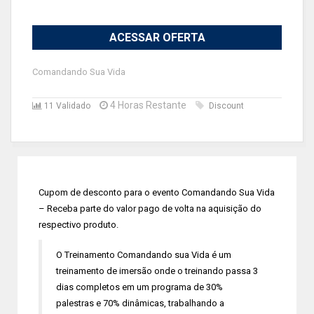
ACESSAR OFERTA
Comandando Sua Vida
4 Horas Restante
11 Validado
Discount
Cupom de desconto para o evento Comandando Sua Vida
– Receba parte do valor pago de volta na aquisição do
respectivo produto.
O Treinamento Comandando sua Vida é um
treinamento de imersão onde o treinando passa 3
dias completos em um programa de 30%
palestras e 70% dinâmicas, trabalhando a