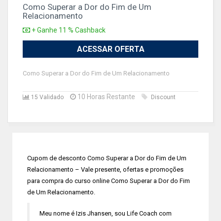
Como Superar a Dor do Fim de Um
Relacionamento
+ Ganhe 11 % Cashback
ACESSAR OFERTA
Como Superar a Dor do Fim de Um Relacionamento
10 Horas Restante
15 Validado
Discount
Cupom de desconto Como Superar a Dor do Fim de Um
Relacionamento – Vale presente, ofertas e promoções
para compra do curso online Como Superar a Dor do Fim
de Um Relacionamento.
Meu nome é Izis Jhansen, sou Life Coach com