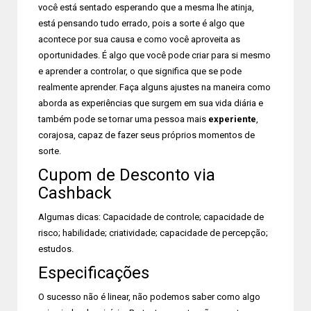
você está sentado esperando que a mesma lhe atinja,
está pensando tudo errado, pois a sorte é algo que
acontece por sua causa e como você aproveita as
oportunidades. É algo que você pode criar para si mesmo
e aprender a controlar, o que significa que se pode
realmente aprender. Faça alguns ajustes na maneira como
aborda as experiências que surgem em sua vida diária e
também pode se tornar uma pessoa mais
experiente
,
corajosa, capaz de fazer seus próprios momentos de
sorte.
Cupom de Desconto via
Cashback
Algumas dicas: Capacidade de controle; capacidade de
risco; habilidade; criatividade; capacidade de percepção;
estudos.
Especificações
O sucesso não é linear, não podemos saber como algo