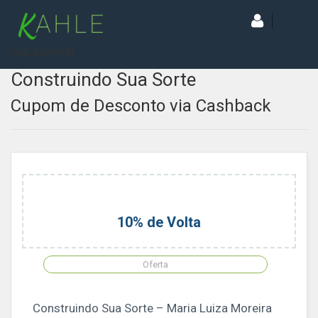
[wd_asp id=1]
Construindo Sua Sorte
Cupom de Desconto via Cashback
10% de Volta
Oferta
Construindo Sua Sorte – Maria Luiza Moreira