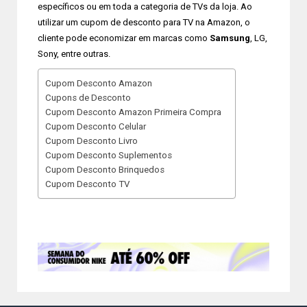
específicos ou em toda a categoria de TVs da loja. Ao
utilizar um cupom de desconto para TV na Amazon, o
cliente pode economizar em marcas como
Samsung
, LG,
Sony, entre outras.
Cupom Desconto Amazon
Cupons de Desconto
Cupom Desconto Amazon Primeira Compra
Cupom Desconto Celular
Cupom Desconto Livro
Cupom Desconto Suplementos
Cupom Desconto Brinquedos
Cupom Desconto TV