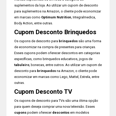
suplementos da loja. Ao utilizar um cupom de desconto
para suplementos na Amazon, o cliente pode economizar
em marcas como
Optimum Nutrition
, Integralmedica,
Body Action, entre outras.
Cupom Desconto Brinquedos
Os cupons de desconto para
brinquedos
são uma forma
de economizar na compra de presentes para crianças.
Esses cupons podem oferecer descontos em categorias
específicas, como brinquedos educativos, jogos de
tabuleiro
, bonecas, entre outros. Ao utilizar um cupom de
desconto para
brinquedos
na Amazon, o cliente pode
economizar em marcas como Lego, Mattel, Estrela, entre
outras.
Cupom Desconto TV
Os cupons de desconto para TVs são uma ótima opção
para quem deseja comprar uma nova televisão. Esses
cupons
podem oferecer
descontos
em modelos