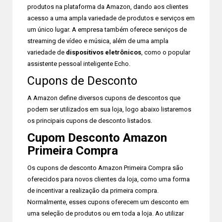
produtos na plataforma da Amazon, dando aos clientes
acesso a uma ampla variedade de produtos e serviços em
um único lugar. A empresa também oferece serviços de
streaming de vídeo e música, além de uma ampla
variedade de
dispositivos eletrônicos
, como o popular
assistente pessoal inteligente Echo.
Cupons de Desconto
A Amazon define diversos cupons de descontos que
podem ser utilizados em sua loja, logo abaixo listaremos
os principais cupons de desconto listados.
Cupom Desconto Amazon
Primeira Compra
Os cupons de desconto Amazon Primeira Compra são
oferecidos para novos clientes da loja, como uma forma
de incentivar a realização da primeira compra.
Normalmente, esses cupons oferecem um desconto em
uma seleção de produtos ou em toda a loja. Ao utilizar