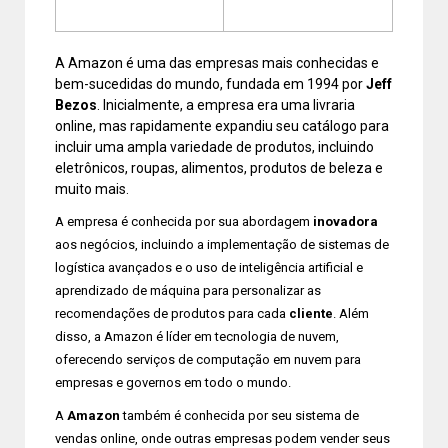
A Amazon é uma das empresas mais conhecidas e
bem-sucedidas do mundo, fundada em 1994 por
Jeff
Bezos
. Inicialmente, a empresa era uma livraria
online, mas rapidamente expandiu seu catálogo para
incluir uma ampla variedade de produtos, incluindo
eletrônicos, roupas, alimentos, produtos de beleza e
muito mais.
A empresa é conhecida por sua abordagem
inovadora
aos negócios, incluindo a implementação de sistemas de
logística avançados e o uso de inteligência artificial e
aprendizado de máquina para personalizar as
recomendações de produtos para cada
cliente
. Além
disso, a Amazon é líder em tecnologia de nuvem,
oferecendo serviços de computação em nuvem para
empresas e governos em todo o mundo.
A
Amazon
também é conhecida por seu sistema de
vendas online, onde outras empresas podem vender seus