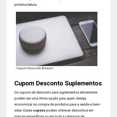
próxima leitura.
Cupom Desconto Amazon
Cupom Desconto Suplementos
Os cupons de desconto para suplementos alimentares
podem ser uma ótima opção para quem deseja
economizar na compra de produtos para a saúde e bem-
estar. Esses
cupons
podem oferecer descontos em
marcas específicas ou em toda a categoria de