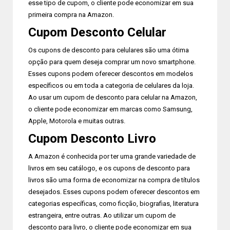
esse tipo de cupom, o cliente pode economizar em sua
primeira compra na Amazon.
Cupom Desconto Celular
Os cupons de desconto para celulares são uma ótima
opção para quem deseja comprar um novo smartphone.
Esses cupons podem oferecer descontos em modelos
específicos ou em toda a categoria de celulares da loja.
Ao usar um cupom de desconto para celular na Amazon,
o cliente pode economizar em marcas como Samsung,
Apple, Motorola e muitas outras.
Cupom Desconto Livro
A Amazon é conhecida por ter uma grande variedade de
livros em seu catálogo, e os cupons de desconto para
livros são uma forma de economizar na compra de títulos
desejados. Esses cupons podem oferecer descontos em
categorias específicas, como ficção, biografias, literatura
estrangeira, entre outras. Ao utilizar um cupom de
desconto para livro, o cliente pode economizar em sua