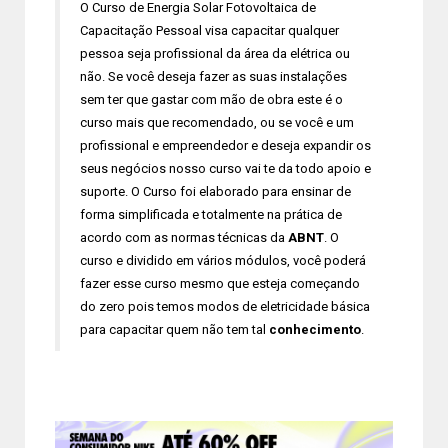
O Curso de Energia Solar Fotovoltaica de
Capacitação Pessoal visa capacitar qualquer
pessoa seja profissional da área da elétrica ou
não. Se você deseja fazer as suas instalações
sem ter que gastar com mão de obra este é o
curso mais que recomendado, ou se você e um
profissional e empreendedor e deseja expandir os
seus negócios nosso curso vai te da todo apoio e
suporte. O Curso foi elaborado para ensinar de
forma simplificada e totalmente na prática de
acordo com as normas técnicas da
ABNT
. O
curso e dividido em vários módulos, você poderá
fazer esse curso mesmo que esteja começando
do zero pois temos modos de eletricidade básica
para capacitar quem não tem tal
conhecimento
.