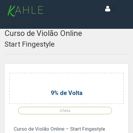
[wd_asp id=1]
Curso de Violão Online
Start Fingestyle
9% de Volta
Oferta
Curso de Violão Online – Start Fingestyle