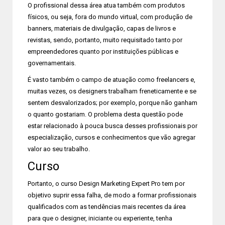
O profissional dessa área atua também com produtos
físicos, ou seja, fora do mundo virtual, com produção de
banners, materiais de divulgação, capas de livros e
revistas, sendo, portanto, muito requisitado tanto por
empreendedores quanto por instituições públicas e
governamentais.
É vasto também o campo de atuação como freelancers e,
muitas vezes, os designers trabalham freneticamente e se
sentem desvalorizados; por exemplo, porque não ganham
o quanto gostariam. O problema desta questão pode
estar relacionado à pouca busca desses profissionais por
especialização, cursos e conhecimentos que vão agregar
valor ao seu trabalho.
Curso
Portanto, o curso Design Marketing Expert Pro tem por
objetivo suprir essa falha, de modo a formar profissionais
qualificados com as tendências mais recentes da área
para que o designer, iniciante ou experiente, tenha