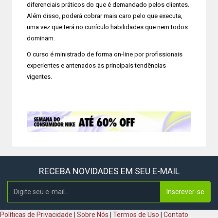
diferenciais práticos do que é demandado pelos clientes.
Além disso, poderá cobrar mais caro pelo que executa,
uma vez que terá no currículo habilidades que nem todos
dominam.
O curso é ministrado de forma on-line por profissionais
experientes e antenados às principais tendências
vigentes.
RECEBA NOVIDADES EM SEU E-MAIL
Inscrever-se
Políticas de Privacidade
|
Sobre Nós
|
Termos de Uso
|
Contato