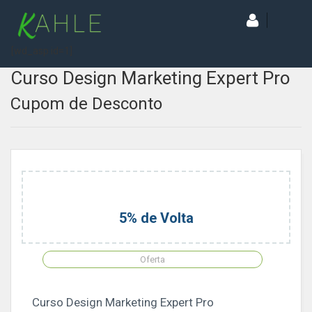
[wd_asp id=1]
Curso Design Marketing Expert Pro
Cupom de Desconto
5% de Volta
Oferta
Curso Design Marketing Expert Pro