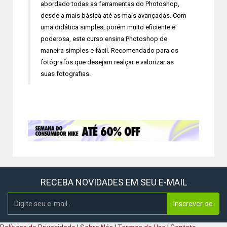
abordado todas as ferramentas do Photoshop,
desde a mais básica até as mais avançadas. Com
uma didática simples, porém muito eficiente e
poderosa, este curso ensina Photoshop de
maneira simples e fácil. Recomendado para os
fotógrafos que desejam realçar e valorizar as
suas fotografias.
RECEBA NOVIDADES EM SEU E-MAIL
Inscrever-se