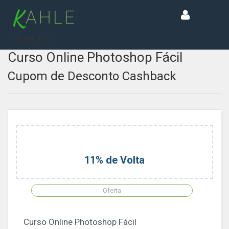
[wd_asp id=1]
Curso Online Photoshop Fácil
Cupom de Desconto Cashback
11% de Volta
Oferta
Curso Online Photoshop Fácil