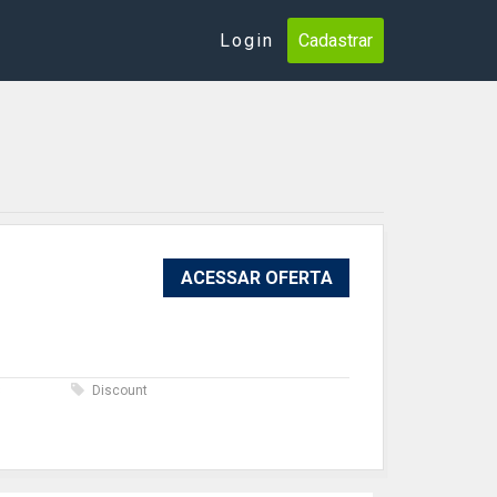
Login
Cadastrar
ACESSAR OFERTA
s
Discount