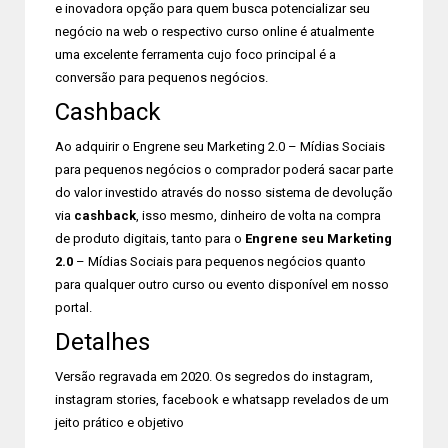
e inovadora opção para quem busca potencializar seu
negócio na web o respectivo curso online é atualmente
uma excelente ferramenta cujo foco principal é a
conversão para pequenos negócios.
Cashback
Ao adquirir o Engrene seu Marketing 2.0 – Mídias Sociais
para pequenos negócios o comprador poderá sacar parte
do valor investido através do nosso sistema de devolução
via
cashback
, isso mesmo, dinheiro de volta na compra
de produto digitais, tanto para o
Engrene seu Marketing
2.0
– Mídias Sociais para pequenos negócios quanto
para qualquer outro curso ou evento disponível em nosso
portal.
Detalhes
Versão regravada em 2020. Os segredos do instagram,
instagram stories, facebook e whatsapp revelados de um
jeito prático e objetivo