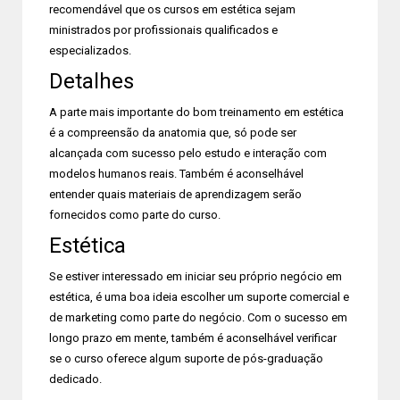
recomendável que os cursos em estética sejam
ministrados por profissionais qualificados e
especializados.
Detalhes
A parte mais importante do bom treinamento em estética
é a compreensão da anatomia que, só pode ser
alcançada com sucesso pelo estudo e interação com
modelos humanos reais. Também é aconselhável
entender quais materiais de aprendizagem serão
fornecidos como parte do curso.
Estética
Se estiver interessado em iniciar seu próprio negócio em
estética, é uma boa ideia escolher um suporte comercial e
de marketing como parte do negócio. Com o sucesso em
longo prazo em mente, também é aconselhável verificar
se o curso oferece algum suporte de pós-graduação
dedicado.