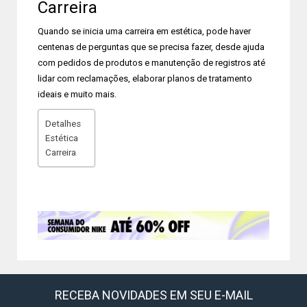
Carreira
Quando se inicia uma carreira em estética, pode haver
centenas de perguntas que se precisa fazer, desde ajuda
com pedidos de produtos e manutenção de registros até
lidar com reclamações, elaborar planos de tratamento
ideais e muito mais.
Detalhes
Estética
Carreira
RECEBA NOVIDADES EM SEU E-MAIL