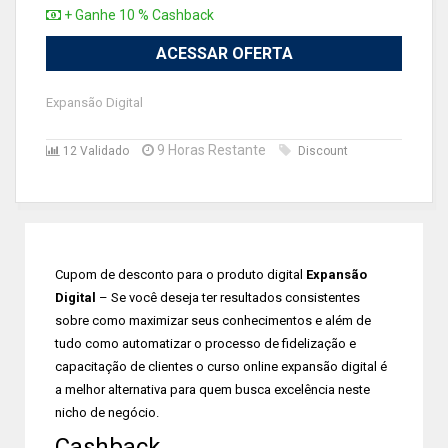
+ Ganhe 10 % Cashback
ACESSAR OFERTA
Expansão Digital
9 Horas Restante
12 Validado
Discount
Cupom de desconto para o produto digital
Expansão
Digital
– Se você deseja ter resultados consistentes
sobre como maximizar seus conhecimentos e além de
tudo como automatizar o processo de fidelização e
capacitação de clientes o curso online expansão digital é
a melhor alternativa para quem busca excelência neste
nicho de negócio.
Cashback