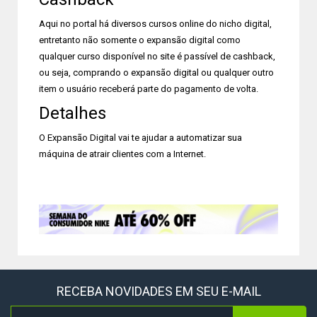
Aqui no portal há diversos cursos online do nicho digital,
entretanto não somente o expansão digital como
qualquer curso disponível no site é passível de cashback,
ou seja, comprando o expansão digital ou qualquer outro
item o usuário receberá parte do pagamento de volta.
Detalhes
O Expansão Digital vai te ajudar a automatizar sua
máquina de atrair clientes com a Internet.
RECEBA NOVIDADES EM SEU E-MAIL