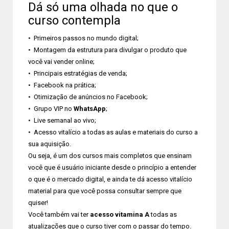
Dá só uma olhada no que o
curso contempla
• Primeiros passos no mundo digital;
• Montagem da estrutura para divulgar o produto que
você vai vender online;
• Principais estratégias de venda;
• Facebook na prática;
• Otimização de anúncios no Facebook;
• Grupo VIP no
WhatsApp
;
• Live semanal ao vivo;
• Acesso vitalício a todas as aulas e materiais do curso a
sua aquisição.
Ou seja, é um dos cursos mais completos que ensinam
você que é usuário iniciante desde o princípio a entender
o que é o mercado digital, e ainda te dá acesso vitalício
material para que você possa consultar sempre que
quiser!
Você também vai ter
acesso vitamina A
todas as
atualizações que o curso tiver com o passar do tempo.