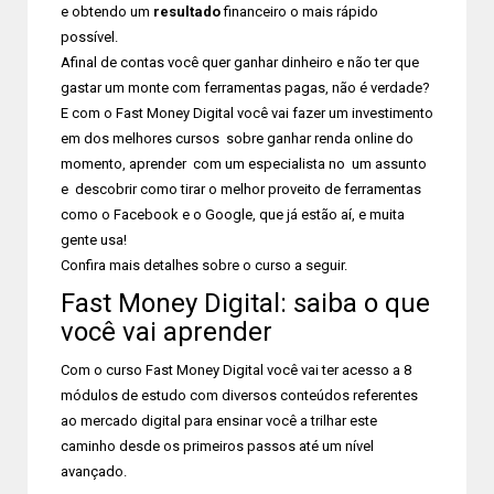
e obtendo um
resultado
financeiro o mais rápido
possível.
Afinal de contas você quer ganhar dinheiro e não ter que
gastar um monte com ferramentas pagas, não é verdade?
E com o Fast Money Digital você vai fazer um investimento
em dos melhores cursos sobre ganhar renda online do
momento, aprender com um especialista no um assunto
e descobrir como tirar o melhor proveito de ferramentas
como o Facebook e o Google, que já estão aí, e muita
gente usa!
Confira mais detalhes sobre o curso a seguir.
Fast Money Digital: saiba o que
você vai aprender
Com o curso Fast Money Digital você vai ter acesso a 8
módulos de estudo com diversos conteúdos referentes
ao mercado digital para ensinar você a trilhar este
caminho desde os primeiros passos até um nível
avançado.