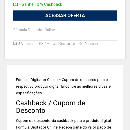
+ Ganhe 10 % Cashback
ACESSAR OFERTA
Fórmula Digitador Online
2 Horas Restante
8 Validado
Discount
Fórmula Digitador Online – Cupom de desconto para o
respectivo produto digital. Encontre as melhores dicas e
especificações.
Cashback / Cupom de
Desconto
Cupom de desconto via cashback para o produto digital
Fórmula Digitador Online. Receba parte do valor pago de