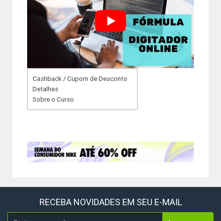
Cashback / Cupom de Desconto
Detalhes
Sobre o Curso
RECEBA NOVIDADES EM SEU E-MAIL