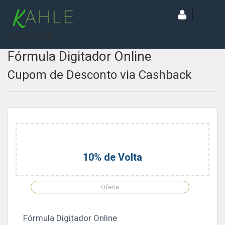
[wd_asp id=1]
Fórmula Digitador Online
Cupom de Desconto via Cashback
10% de Volta
Oferta
Fórmula Digitador Online