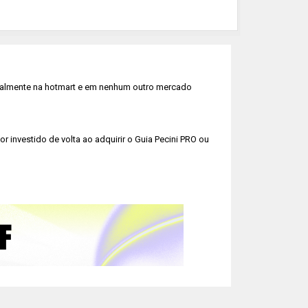
tualmente na hotmart e em nenhum outro mercado
investido de volta ao adquirir o Guia Pecini PRO ou