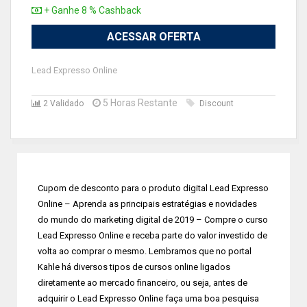
+ Ganhe 8 % Cashback
ACESSAR OFERTA
Lead Expresso Online
5 Horas Restante
2 Validado
Discount
Cupom de desconto para o produto digital Lead Expresso
Online – Aprenda as principais estratégias e novidades
do mundo do marketing digital de 2019 – Compre o curso
Lead Expresso Online e receba parte do valor investido de
volta ao comprar o mesmo. Lembramos que no portal
Kahle há diversos tipos de cursos online ligados
diretamente ao mercado financeiro, ou seja, antes de
adquirir o Lead Expresso Online faça uma boa pesquisa