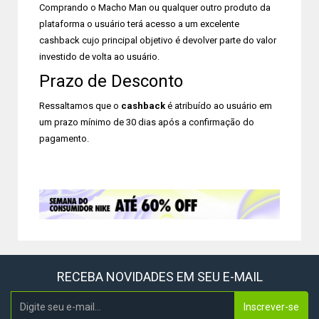
Comprando o Macho Man ou qualquer outro produto da
plataforma o usuário terá acesso a um excelente
cashback cujo principal objetivo é devolver parte do valor
investido de volta ao usuário.
Prazo de Desconto
Ressaltamos que o
cashback
é atribuído ao usuário em
um prazo mínimo de 30 dias após a confirmação do
pagamento.
RECEBA NOVIDADES EM SEU E-MAIL
Inscrever-se