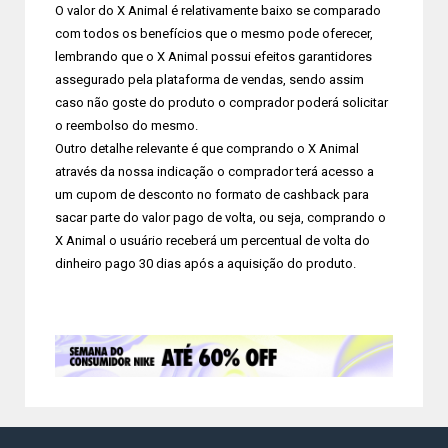
O valor do X Animal é relativamente baixo se comparado
com todos os benefícios que o mesmo pode oferecer,
lembrando que o X Animal possui efeitos garantidores
assegurado pela plataforma de vendas, sendo assim
caso não goste do produto o comprador poderá solicitar
o reembolso do mesmo.
Outro detalhe relevante é que comprando o X Animal
através da nossa indicação o comprador terá acesso a
um cupom de desconto no formato de cashback para
sacar parte do valor pago de volta, ou seja, comprando o
X Animal o usuário receberá um percentual de volta do
dinheiro pago 30 dias após a aquisição do produto.