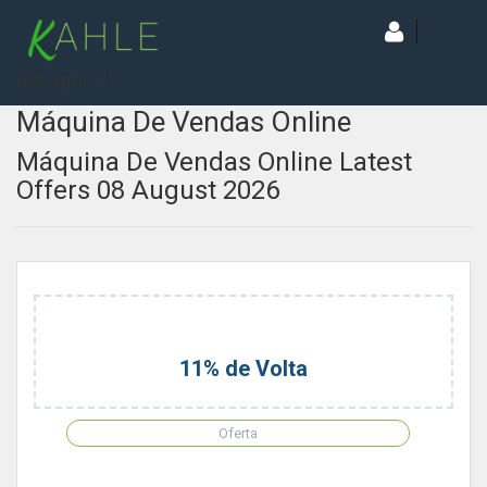
[wd_asp id=1]
Máquina De Vendas Online
Máquina De Vendas Online Latest
Offers 08 August 2026
11% de Volta
Oferta