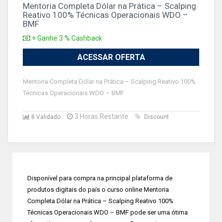
Mentoria Completa Dólar na Prática – Scalping
Reativo 100% Técnicas Operacionais WDO –
BMF
+ Ganhe 3 % Cashback
ACESSAR OFERTA
Mentoria Completa Dólar na Prática – Scalping Reativo 100%
Técnicas Operacionais WDO – BMF
3 Horas Restante
8 Validado
Discount
Disponível para compra na principal plataforma de
produtos digitais do país o curso online Mentoria
Completa Dólar na Prática – Scalping Reativo 100%
Técnicas Operacionais WDO – BMF pode ser uma ótima