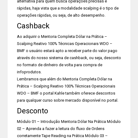
alternativa para quem busca operações precisas e
rápidas, haja vista que a modalidade scalping é o tipo de
operações rápidas, ou seja, de alto desempenho.
Cashback
Ao adquirir o Mentoria Completa Dólar na Prática –
Scalping Reativo 100% Técnicas Operacionais WDO –
BMF o usuário estará apto a receber parte do valor pago
através do nosso sistema de cashback, ou seja, desconto
no formato de dinheiro de volta para compra de
infoprodutos.
Lembramos que além do Mentoria Completa Dólar na
Prática – Scalping Reativo 100% Técnicas Operacionais
WDO – BMF o portal Kahle também oferece descontos
para qualquer curso sobre mercado disponível no portal.
Desconto
Módulo 01 – Introdução Mentoria Dólar Na Prática Módulo
02 – Aprenda a fazer a leitura do fluxo de Ordens
corretamente Tape Reading na Prática Módulo 03 –