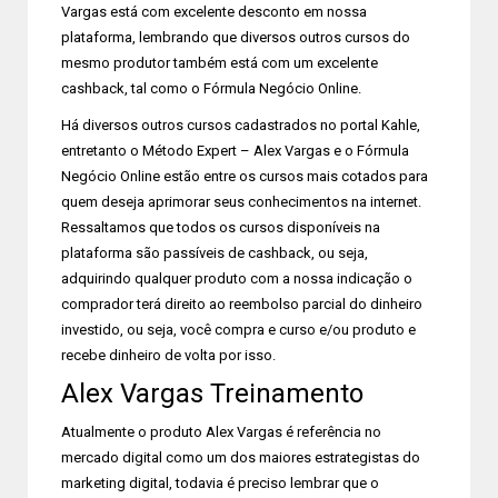
Vargas está com excelente desconto em nossa
plataforma, lembrando que diversos outros cursos do
mesmo produtor também está com um excelente
cashback, tal como o Fórmula Negócio Online.
Há diversos outros cursos cadastrados no portal Kahle,
entretanto o Método Expert – Alex Vargas e o Fórmula
Negócio Online estão entre os cursos mais cotados para
quem deseja aprimorar seus conhecimentos na internet.
Ressaltamos que todos os cursos disponíveis na
plataforma são passíveis de cashback, ou seja,
adquirindo qualquer produto com a nossa indicação o
comprador terá direito ao reembolso parcial do dinheiro
investido, ou seja, você compra e curso e/ou produto e
recebe dinheiro de volta por isso.
Alex Vargas Treinamento
Atualmente o produto Alex Vargas é referência no
mercado digital como um dos maiores estrategistas do
marketing digital, todavia é preciso lembrar que o