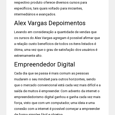
respectivo produto oferece diversos cursos para
específicos, tais quais voltado para iniciantes,
intermediários e avançados.
Alex Vargas Depoimentos
Levando em consideração a quantidade de vendas que
os cursos do Alex Vargas agregam é possível afirmar que
a relação custo benefícios de todos os itens listados é
ótima, uma vez que o grau de satisfação dos usuários é
extremamente alto.
Empreendedor Digital
Cada dia que se passa é mais comum as pessoas
mudarem o seu mindset para outros horizontes, sendo
que o mercado convencional está cada vez mais difícil e a
saída de muitos é empreender. Com advento da internet o
empreendedorismo digital ganhou e ganha cada vez mais
força, visto que com um computador, uma ideia e uma
conexão com a internet é possível começar a empreender
de forma simples fácil e objetiva.