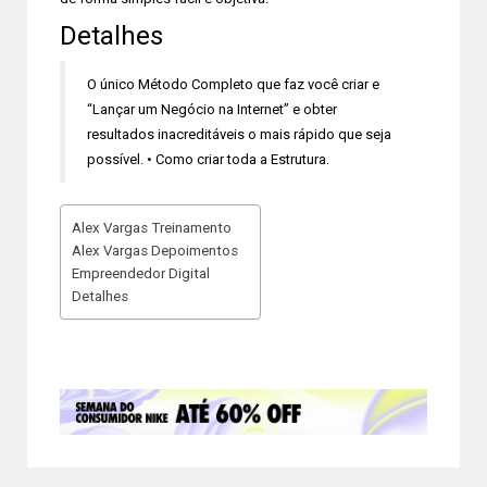
Detalhes
O único Método Completo que faz você criar e
“Lançar um Negócio na Internet” e obter
resultados inacreditáveis o mais rápido que seja
possível. • Como criar toda a Estrutura.
Alex Vargas Treinamento
Alex Vargas Depoimentos
Empreendedor Digital
Detalhes