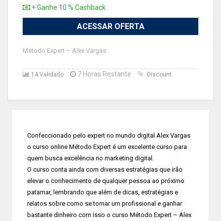
+ Ganhe 10 % Cashback
ACESSAR OFERTA
Método Expert – Alex Vargas
7 Horas Restante
14 Validado
Discount
Confeccionado pelo expert no mundo digital Alex Vargas
o curso online Método Expert é um excelente curso para
quem busca excelência no marketing digital.
O curso conta ainda com diversas estratégias que irão
elevar o conhecimento de qualquer pessoa ao próximo
patamar, lembrando que além de dicas, estratégias e
relatos sobre como se tornar um profissional e ganhar
bastante dinheiro com isso o curso Método Expert – Alex