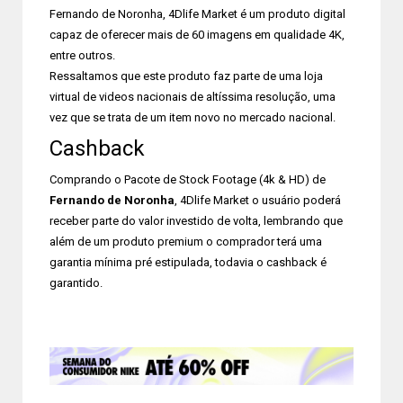
Fernando de Noronha, 4Dlife Market é um produto digital
capaz de oferecer mais de 60 imagens em qualidade 4K,
entre outros.
Ressaltamos que este produto faz parte de uma loja
virtual de videos nacionais de altíssima resolução, uma
vez que se trata de um item novo no mercado nacional.
Cashback
Comprando o Pacote de Stock Footage (4k & HD) de
Fernando de Noronha
, 4Dlife Market o usuário poderá
receber parte do valor investido de volta, lembrando que
além de um produto premium o comprador terá uma
garantia mínima pré estipulada, todavia o cashback é
garantido.