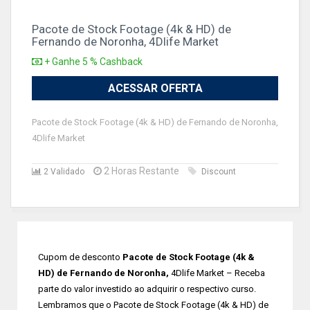
Pacote de Stock Footage (4k & HD) de
Fernando de Noronha, 4Dlife Market
+ Ganhe 5 % Cashback
ACESSAR OFERTA
Pacote de Stock Footage (4k & HD) de Fernando de Noronha,
4Dlife Market
2 Horas Restante
2 Validado
Discount
Cupom de desconto
Pacote de Stock Footage (4k &
HD) de Fernando de Noronha,
4Dlife Market – Receba
parte do valor investido ao adquirir o respectivo curso.
Lembramos que o Pacote de Stock Footage (4k & HD) de