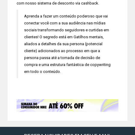
com nosso sistema de desconto via cashback.
Aprenda a fazer um conteúdo poderoso que vai
conectar você com a sua audiência nas mídias
sociais transformando seguidores e curtidas em
clientes! O segredo está em Gatilhos mentais,
aliados a detalhes da sua persona (potencial
cliente) adicionados ao processo em que a
persona passa até a tomada de decisão de
compra e uma estrutura fantástica de copywriting
em todo o conteúdo.