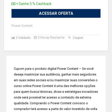
+ Ganhe 5 % Cashback
ACESSAR OFERTA
Power Content
3 Horas Restante
2 Validado
Coupon
Cupom para o produto digital Power Content – Se você
deseja maximizar sua audiência, ganhar mais seguidores
em suas redes sociais e/ou maximizar suas conversões o
curso online Power Content é uma das melhores opções
para quem busca técnicas, dicas e estratégias inovadores
onde será possível ter acesso a conteúdo de extrema
qualidade. Comprando o Power Content conosco o
comprador terá acesso a parte do valor investido de volta