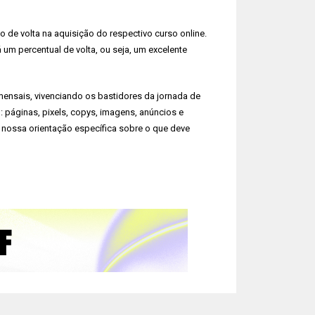
o de volta na aquisição do respectivo curso online.
um percentual de volta, ou seja, um excelente
ensais, vivenciando os bastidores da jornada de
: páginas, pixels, copys, imagens, anúncios e
r nossa orientação específica sobre o que deve