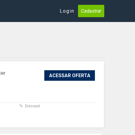
Login
Cadastrar
ter
ACESSAR OFERTA
s
Discount