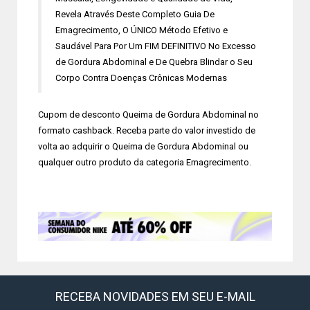
Revela Através Deste Completo Guia De
Emagrecimento, O ÚNICO Método Efetivo e
Saudável Para Por Um FIM DEFINITIVO No Excesso
de Gordura Abdominal e De Quebra Blindar o Seu
Corpo Contra Doenças Crônicas Modernas
Cupom de desconto Queima de Gordura Abdominal no
formato cashback. Receba parte do valor investido de
volta ao adquirir o Queima de Gordura Abdominal ou
qualquer outro produto da categoria Emagrecimento.
RECEBA NOVIDADES EM SEU E-MAIL