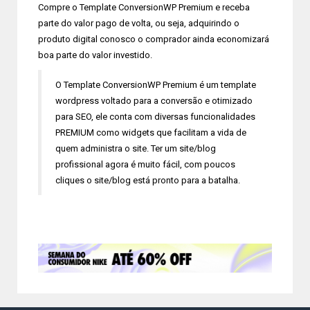
Compre o Template ConversionWP Premium e receba
parte do valor pago de volta, ou seja, adquirindo o
produto digital conosco o comprador ainda economizará
boa parte do valor investido.
O Template ConversionWP Premium é um template
wordpress voltado para a conversão e otimizado
para SEO, ele conta com diversas funcionalidades
PREMIUM como widgets que facilitam a vida de
quem administra o site. Ter um site/blog
profissional agora é muito fácil, com poucos
cliques o site/blog está pronto para a batalha.