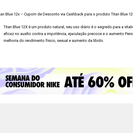
tan Blue 12x – Cupom de Desconto via Cashback para o produto Titan Blue 12
Titan Blue 12X é um produto natural, seu uso diário é o segredo para a vital
eficaz no auxílio contra a impotência, ejaculação precoce e o aumento Peni
melhoria do rendimento físico, sexual e aumento da libido.