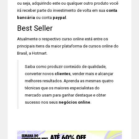
ou seja, adquirindo este ou qualquer outro produto você
irá receber parte do investimento de volta em sua
conta
bancária
ou conta
paypal
.
Best Seller
Atualmente o respectivo curso online está entre os
principais itens da maior plataforma de cursos online do
Brasil, a Hotmart.
Saiba como produzir conteúdo de qualidade,
converter novos
clientes
, vender mais e alcançar
melhores resultados. Aprenda as mesmas quatro
técnicas que os maiores especialistas do
mercado usam para ganhar destaque e obter
sucesso nos seus
negócios online
.