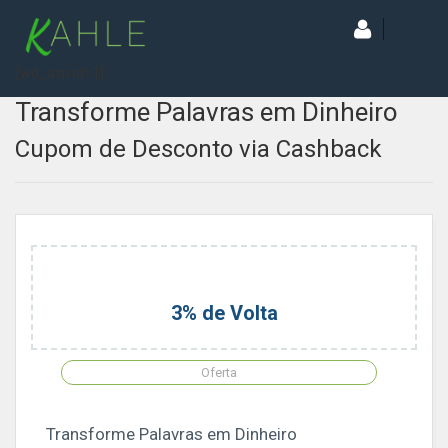
[wd_asp id=1]
Transforme Palavras em Dinheiro
Cupom de Desconto via Cashback
3% de Volta
Oferta
Transforme Palavras em Dinheiro