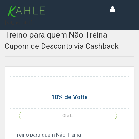
[wd_asp id=1]
Treino para quem Não Treina
Cupom de Desconto via Cashback
10% de Volta
Oferta
Treino para quem Não Treina