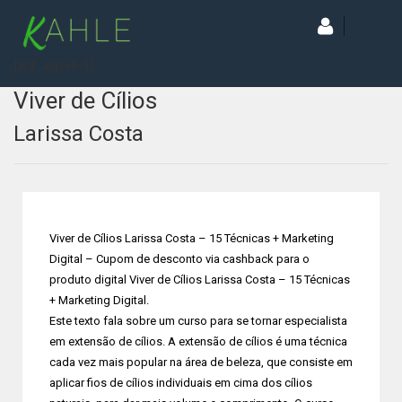
[wd_asp id=1]
Viver de Cílios
Larissa Costa
Viver de Cílios Larissa Costa – 15 Técnicas + Marketing
Digital – Cupom de desconto via cashback para o
produto digital Viver de Cílios Larissa Costa – 15 Técnicas
+ Marketing Digital.
Este texto fala sobre um curso para se tornar especialista
em extensão de cílios. A extensão de cílios é uma técnica
cada vez mais popular na área de beleza, que consiste em
aplicar fios de cílios individuais em cima dos cílios