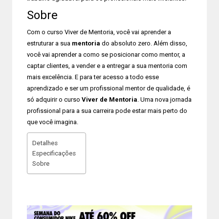
Sobre
Com o curso Viver de Mentoria, você vai aprender a
estruturar a sua
mentoria
do absoluto zero. Além disso,
você vai aprender a como se posicionar como mentor, a
captar clientes, a vender e a entregar a sua mentoria com
mais excelência. E para ter acesso a todo esse
aprendizado e ser um profissional mentor de qualidade, é
só adquirir o curso
Viver de Mentoria
. Uma nova jornada
profissional para a sua carreira pode estar mais perto do
que você imagina.
Detalhes
Especificações
Sobre