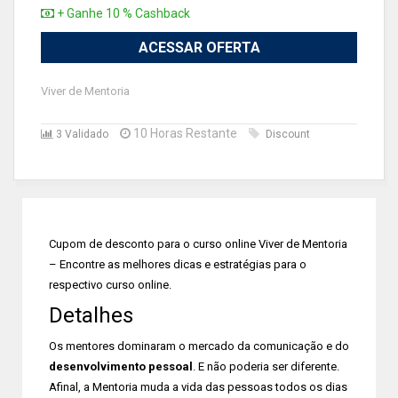
+ Ganhe 10 % Cashback
ACESSAR OFERTA
Viver de Mentoria
10 Horas Restante
3 Validado
Discount
Cupom de desconto para o curso online Viver de Mentoria
– Encontre as melhores dicas e estratégias para o
respectivo curso online.
Detalhes
Os mentores dominaram o mercado da comunicação e do
desenvolvimento pessoal
. E não poderia ser diferente.
Afinal, a Mentoria muda a vida das pessoas todos os dias