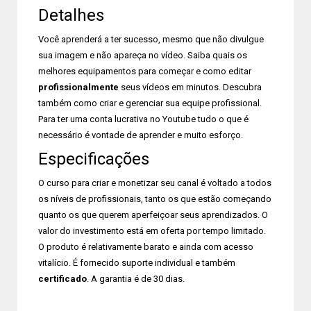
Detalhes
Você aprenderá a ter sucesso, mesmo que não divulgue
sua imagem e não apareça no vídeo. Saiba quais os
melhores equipamentos para começar e como editar
profissionalmente
seus vídeos em minutos. Descubra
também como criar e gerenciar sua equipe profissional.
Para ter uma conta lucrativa no Youtube tudo o que é
necessário é vontade de aprender e muito esforço.
Especificações
O curso para criar e monetizar seu canal é voltado a todos
os níveis de profissionais, tanto os que estão começando
quanto os que querem aperfeiçoar seus aprendizados. O
valor do investimento está em oferta por tempo limitado.
O produto é relativamente barato e ainda com acesso
vitalício. É fornecido suporte individual e também
certificado
. A garantia é de 30 dias.