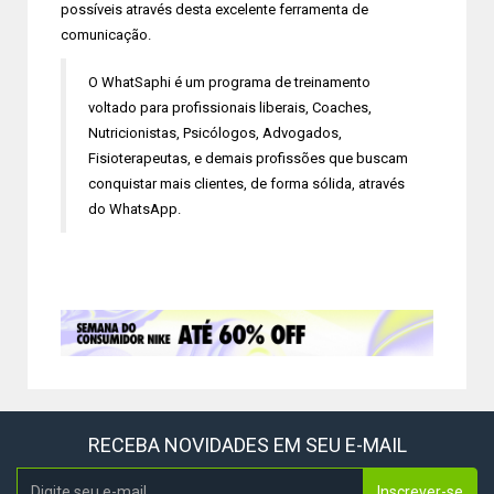
possíveis através desta excelente ferramenta de
comunicação.
O WhatSaphi é um programa de treinamento
voltado para profissionais liberais, Coaches,
Nutricionistas, Psicólogos, Advogados,
Fisioterapeutas, e demais profissões que buscam
conquistar mais clientes, de forma sólida, através
do WhatsApp.
RECEBA NOVIDADES EM SEU E-MAIL
Inscrever-se