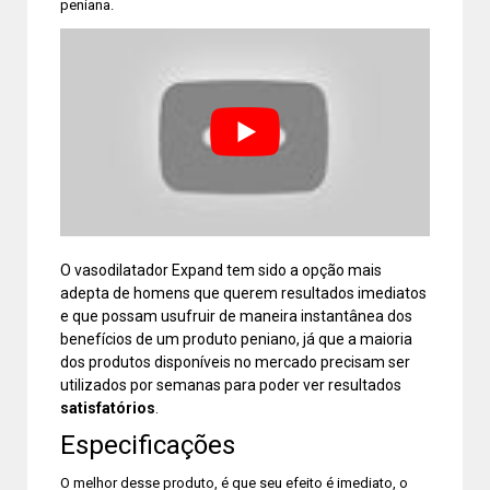
peniana.
O vasodilatador Expand tem sido a opção mais
adepta de homens que querem resultados imediatos
e que possam usufruir de maneira instantânea dos
benefícios de um produto peniano, já que a maioria
dos produtos disponíveis no mercado precisam ser
utilizados por semanas para poder ver resultados
satisfatórios
.
Especificações
O melhor desse produto, é que seu efeito é imediato, o