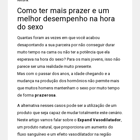
Como ter mais prazer e um
melhor desempenho na hora
do sexo
Quantas foram as vezes em que você acabou
desapontando a sua parceira por não conseguir durar
muito tempo na cama ou não ter a potência que ela
esperava na hora do sexo? Para os mais jovens, isso não
parece ser uma realidade muito presente.
Mas com o passar dos anos, a idade chegando e a
mudança na produção dos hormônios não permite mais
que muitos homens mantenham o sexo por muito tempo
de forma
prazerosa
.
A alternativa nesses casos pode ser a utilização de um
produto que seja capaz de mudar totalmente este cenário.
Neste artigo vamos falar sobre o
Expand Vasodilatador
,
um produto natural, que proporciona um aumento do
fluxo sanguíneo e um efeito vasodilatador na região