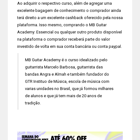
Ao adquirir o respectivo curso, além de agregar uma
excelente bagagem de conhecimento o comprador ainda
terá direito a um excelente cashback oferecido pela nossa
plataforma. Isso mesmo, comprando o MB Guitar
Academy: Essencial ou qualquer outro produto disponível
na plataforma o comprador receberá parte do valor
investido de volta em sua conta bancária ou conta paypal.
MB Guitar Academy é o curso idealizado pelo
guitarrista Marcelo Barbosa, guitarrista das
bandas Angra e Almah e também fundador do
GTR Instituo de Música, escola de música com
varias unidades no Brasil, que já formou milhares
de alunos e que já tem mais de 20 anos de
tradição.