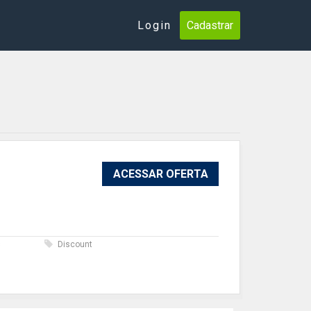
Login
Cadastrar
ACESSAR OFERTA
s
Discount