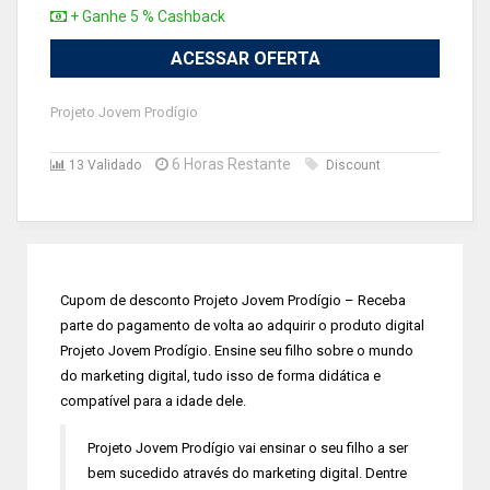
+ Ganhe 5 % Cashback
ACESSAR OFERTA
Projeto Jovem Prodígio
6 Horas Restante
13 Validado
Discount
Cupom de desconto Projeto Jovem Prodígio – Receba
parte do pagamento de volta ao adquirir o produto digital
Projeto Jovem Prodígio. Ensine seu filho sobre o mundo
do marketing digital, tudo isso de forma didática e
compatível para a idade dele.
Projeto Jovem Prodígio vai ensinar o seu filho a ser
bem sucedido através do marketing digital. Dentre