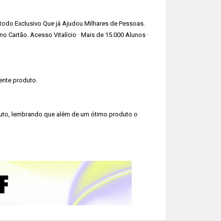
todo Exclusivo Que já Ajudou Milhares de Pessoas.
Cartão. ‎Acesso Vitalício · ‎Mais de 15.000 Alunos ·
ente produto.
duto, lembrando que além de um ótimo produto o